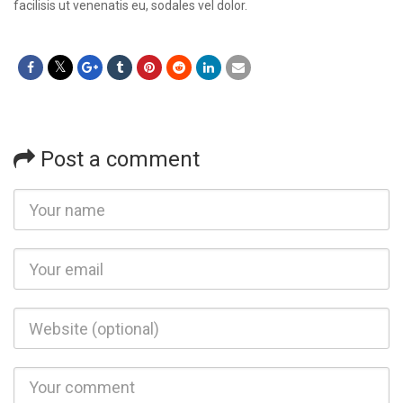
facilisis ut venenatis eu, sodales vel dolor.
Post a comment