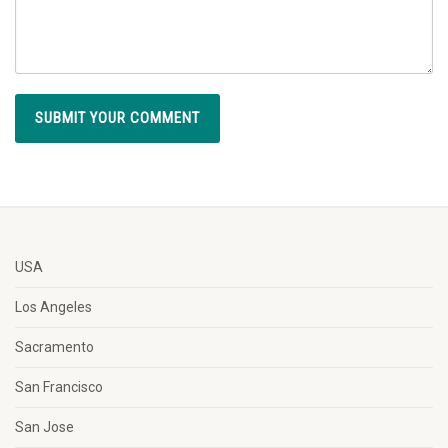
USA
Los Angeles
Sacramento
San Francisco
San Jose