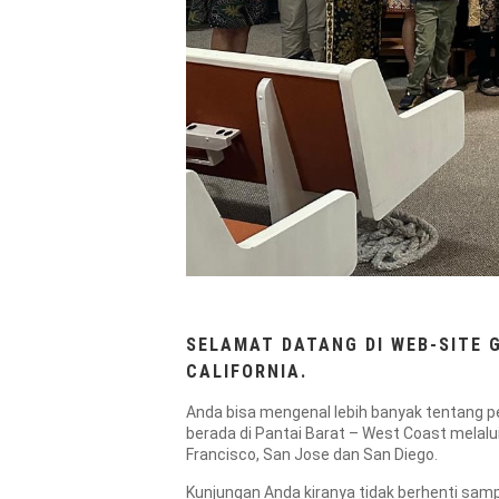
SELAMAT DATANG DI WEB-SITE 
CALIFORNIA.
Anda bisa mengenal lebih banyak tentang pel
berada di Pantai Barat – West Coast melalui
Francisco, San Jose dan San Diego.
Kunjungan Anda kiranya tidak berhenti sampa