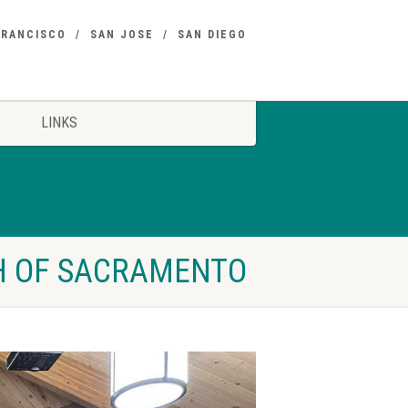
FRANCISCO
SAN JOSE
SAN DIEGO
LINKS
H OF SACRAMENTO