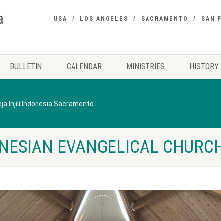
USA
LOS ANGELES
SACRAMENTO
SAN 
BULLETIN
CALENDAR
MINISTRIES
HISTORY
ja Injili Indonesia Sacramento
NESIAN EVANGELICAL CHURC