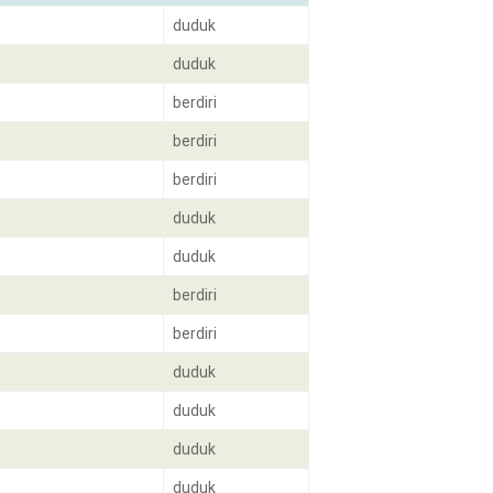
duduk
duduk
berdiri
berdiri
berdiri
duduk
duduk
berdiri
berdiri
duduk
duduk
duduk
duduk