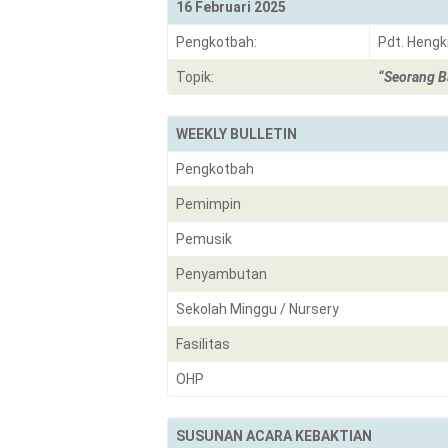
16 Februari 2025
Pengkotbah:
Pdt. Hengk
Topik:
“Seorang B
WEEKLY BULLETIN
Pengkotbah
Pemimpin
Pemusik
Penyambutan
Sekolah Minggu / Nursery
Fasilitas
OHP
SUSUNAN ACARA KEBAKTIAN