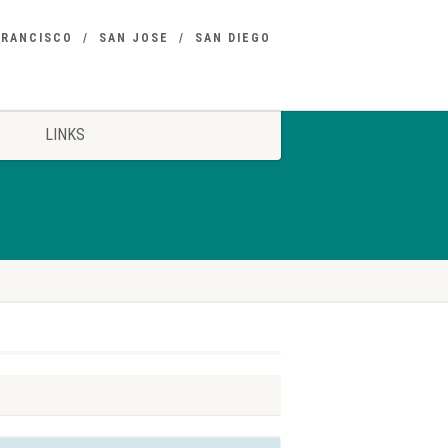
FRANCISCO
SAN JOSE
SAN DIEGO
LINKS