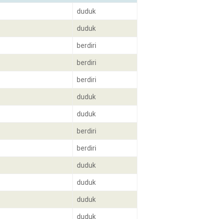
duduk
duduk
berdiri
berdiri
berdiri
duduk
duduk
berdiri
berdiri
duduk
duduk
duduk
duduk