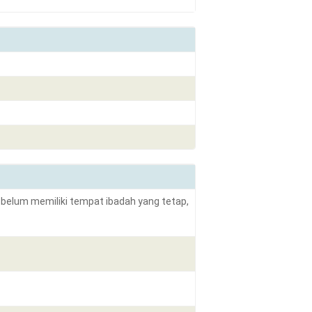
 belum memiliki tempat ibadah yang tetap,