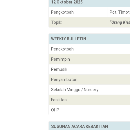
12 Oktober 2025
Pengkotbah:
Pdt. Timot
Topik:
“Orang Kris
WEEKLY BULLETIN
Pengkotbah
Pemimpin
Pemusik
Penyambutan
Sekolah Minggu / Nursery
Fasilitas
OHP
SUSUNAN ACARA KEBAKTIAN