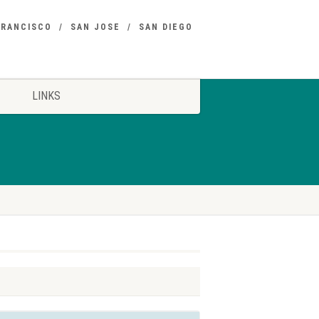
FRANCISCO
SAN JOSE
SAN DIEGO
LINKS