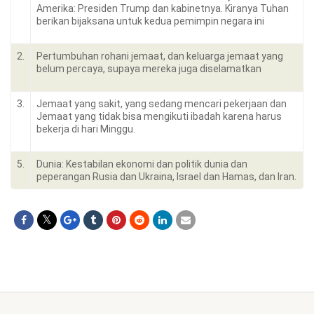
Amerika: Presiden Trump dan kabinetnya. Kiranya Tuhan
berikan bijaksana untuk kedua pemimpin negara ini
2.
Pertumbuhan rohani jemaat, dan keluarga jemaat yang
belum percaya, supaya mereka juga diselamatkan
3.
Jemaat yang sakit, yang sedang mencari pekerjaan dan
Jemaat yang tidak bisa mengikuti ibadah karena harus
bekerja di hari Minggu.
5.
Dunia: Kestabilan ekonomi dan politik dunia dan
peperangan Rusia dan Ukraina, Israel dan Hamas, dan Iran.