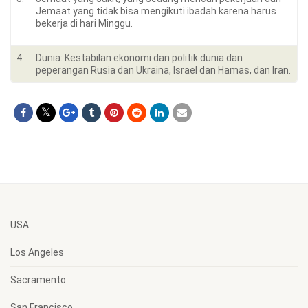
Jemaat yang tidak bisa mengikuti ibadah karena harus
bekerja di hari Minggu.
4.
Dunia: Kestabilan ekonomi dan politik dunia dan
peperangan Rusia dan Ukraina, Israel dan Hamas, dan Iran.
USA
Los Angeles
Sacramento
San Francisco