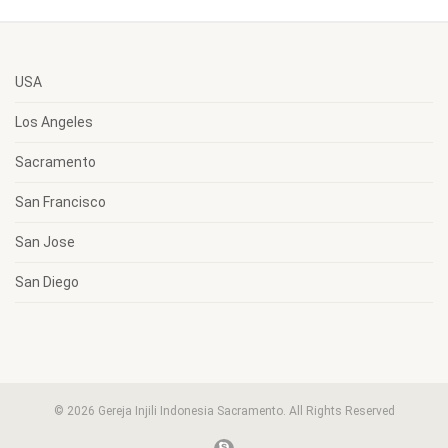
USA
Los Angeles
Sacramento
San Francisco
San Jose
San Diego
© 2026 Gereja Injili Indonesia Sacramento. All Rights Reserved