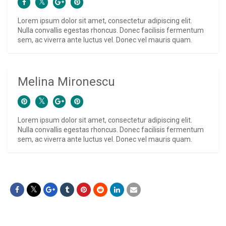
Lorem ipsum dolor sit amet, consectetur adipiscing elit.
Nulla convallis egestas rhoncus. Donec facilisis fermentum
sem, ac viverra ante luctus vel. Donec vel mauris quam.
Melina Mironescu
Lorem ipsum dolor sit amet, consectetur adipiscing elit.
Nulla convallis egestas rhoncus. Donec facilisis fermentum
sem, ac viverra ante luctus vel. Donec vel mauris quam.