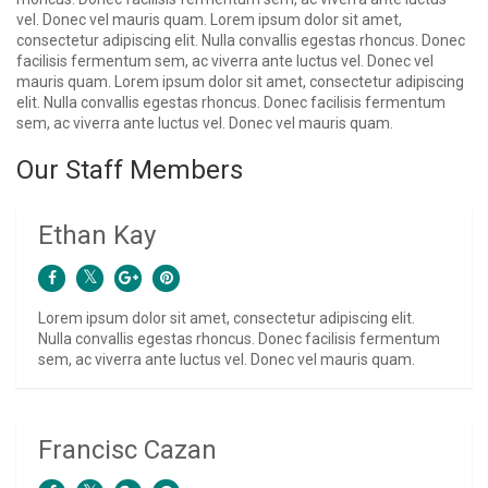
vel. Donec vel mauris quam. Lorem ipsum dolor sit amet,
consectetur adipiscing elit. Nulla convallis egestas rhoncus. Donec
facilisis fermentum sem, ac viverra ante luctus vel. Donec vel
mauris quam. Lorem ipsum dolor sit amet, consectetur adipiscing
elit. Nulla convallis egestas rhoncus. Donec facilisis fermentum
sem, ac viverra ante luctus vel. Donec vel mauris quam.
Our Staff Members
Ethan Kay
Lorem ipsum dolor sit amet, consectetur adipiscing elit.
Nulla convallis egestas rhoncus. Donec facilisis fermentum
sem, ac viverra ante luctus vel. Donec vel mauris quam.
Francisc Cazan