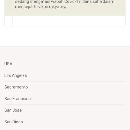
sedang mengatasi wabah Covid-19, dan usaha dalam
mensejahterakan rakyatnya.
USA
Los Angeles
Sacramento
San Francisco
San Jose
San Diego