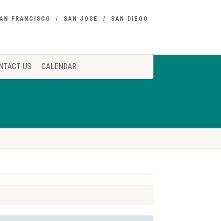
AN FRANCISCO
SAN JOSE
SAN DIEGO
NTACT US
CALENDAR