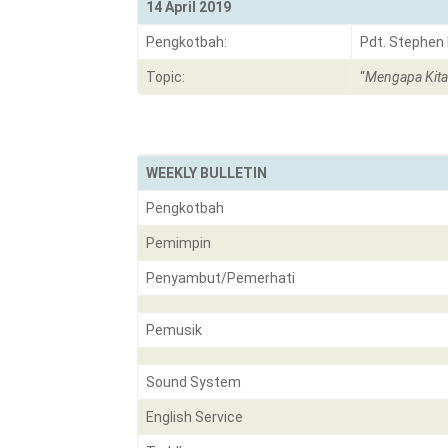
14 April 2019
Pengkotbah:
Pdt. Stephen
Topic:
“
Mengapa Kita
WEEKLY BULLETIN
Pengkotbah
Pemimpin
Penyambut/Pemerhati
Pemusik
Sound System
English Service