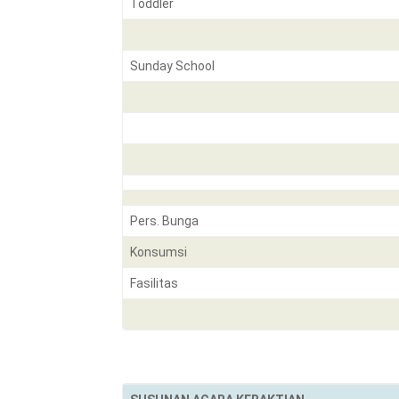
Toddler
Sunday School
Pers. Bunga
Konsumsi
Fasilitas