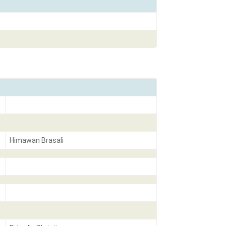
Himawan Brasali