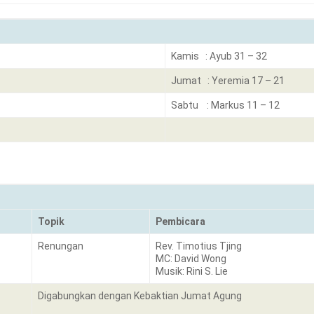
Kamis : Ayub 31 – 32
Jumat : Yeremia 17 – 21
Sabtu : Markus 11 – 12
Topik
Pembicara
Renungan
Rev. Timotius Tjing
MC: David Wong
Musik: Rini S. Lie
Digabungkan dengan Kebaktian Jumat Agung