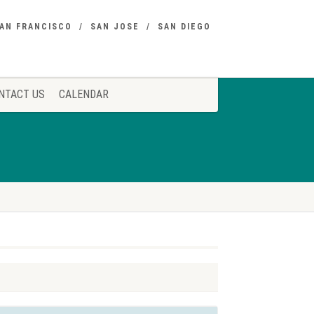
AN FRANCISCO
SAN JOSE
SAN DIEGO
NTACT US
CALENDAR