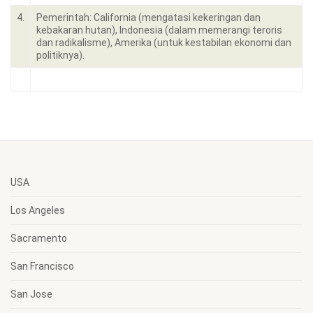
4.
Pemerintah: California (mengatasi kekeringan dan
kebakaran hutan), Indonesia (dalam memerangi teroris
dan radikalisme), Amerika (untuk kestabilan ekonomi dan
politiknya).
USA
Los Angeles
Sacramento
San Francisco
San Jose