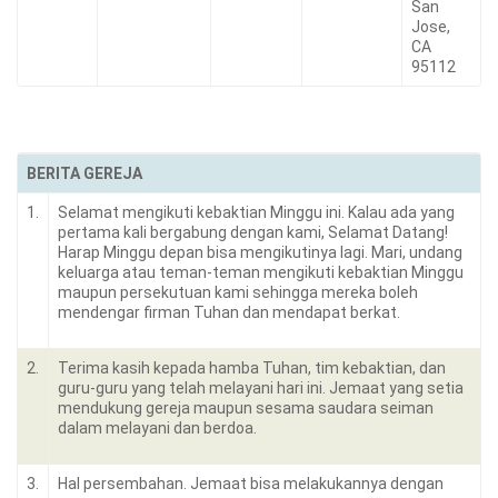
San
Jose,
CA
95112
BERITA GEREJA
1.
Selamat mengikuti kebaktian Minggu ini. Kalau ada yang
pertama kali bergabung dengan kami, Selamat Datang!
Harap Minggu depan bisa mengikutinya lagi. Mari, undang
keluarga atau teman-teman mengikuti kebaktian Minggu
maupun persekutuan kami sehingga mereka boleh
mendengar firman Tuhan dan mendapat berkat.
2.
Terima kasih kepada hamba Tuhan, tim kebaktian, dan
guru-guru yang telah melayani hari ini. Jemaat yang setia
mendukung gereja maupun sesama saudara seiman
dalam melayani dan berdoa.
3.
Hal persembahan. Jemaat bisa melakukannya dengan