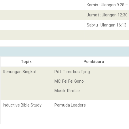
Kamis : Ulangan 9:28 –
Jumat : Ulangan 12:30 
Sabtu : Ulangan 16:13 
Topik
Pembicara
Renungan Singkat
Pdt. Timotius Tjing
MC: Fei Fei Gono
Musik: Rini Lie
Inductive Bible Study
Pemuda Leaders