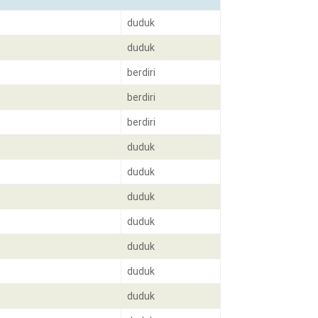
duduk
duduk
berdiri
berdiri
berdiri
duduk
duduk
duduk
duduk
duduk
duduk
duduk