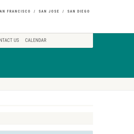
AN FRANCISCO
SAN JOSE
SAN DIEGO
NTACT US
CALENDAR