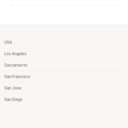
USA
Los Angeles
Sacramento
San Francisco
San Jose
San Diego