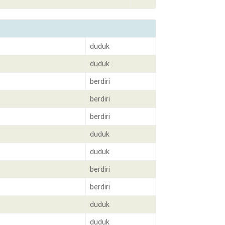
duduk
duduk
berdiri
berdiri
berdiri
duduk
duduk
berdiri
berdiri
duduk
duduk