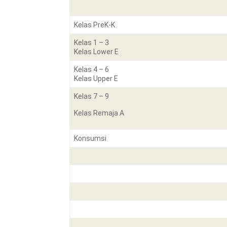
Kelas PreK-K
Kelas 1 – 3
Kelas Lower E
Kelas 4 – 6
Kelas Upper E
Kelas 7 – 9
Kelas Remaja A
Konsumsi