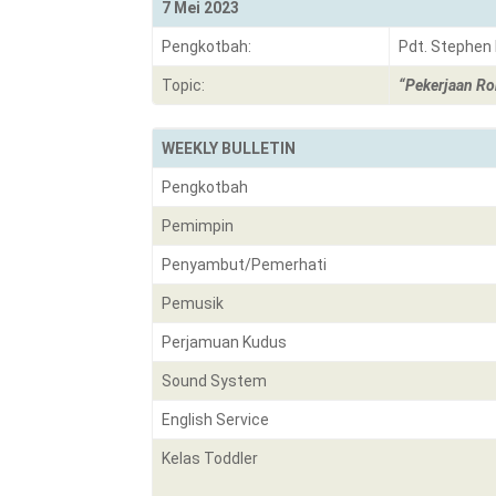
7 Mei 2023
Pengkotbah:
Pdt. Stephen
Topic:
“Pekerjaan Ro
WEEKLY BULLETIN
Pengkotbah
Pemimpin
Penyambut/Pemerhati
Pemusik
Perjamuan Kudus
Sound System
English Service
Kelas Toddler