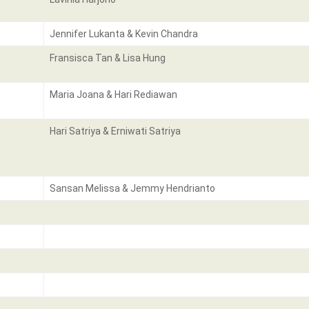
Jennifer Lukanta & Kevin Chandra
Fransisca Tan & Lisa Hung
Maria Joana & Hari Rediawan
Hari Satriya & Erniwati Satriya
Sansan Melissa & Jemmy Hendrianto