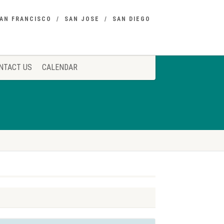
AN FRANCISCO
SAN JOSE
SAN DIEGO
NTACT US
CALENDAR