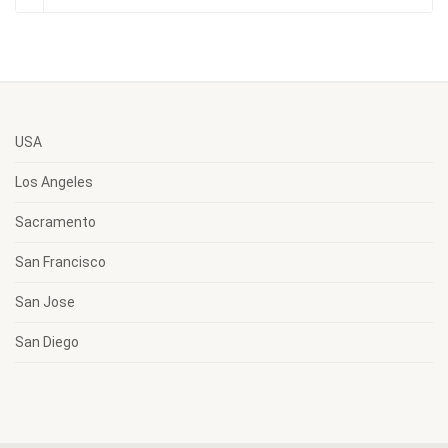
USA
Los Angeles
Sacramento
San Francisco
San Jose
San Diego