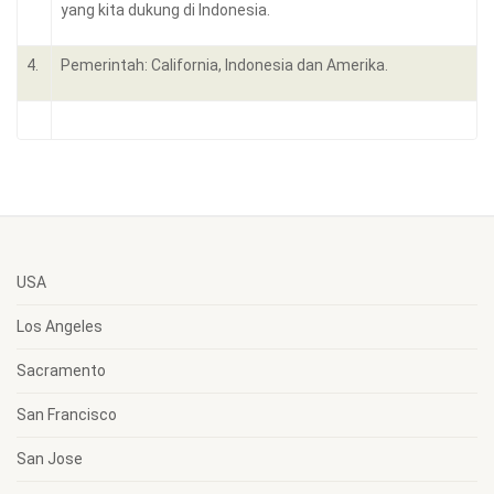
yang kita dukung di Indonesia.
4.
Pemerintah: California, Indonesia dan Amerika.
USA
Los Angeles
Sacramento
San Francisco
San Jose