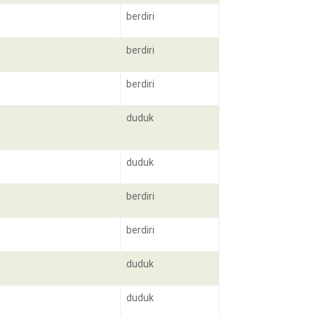
berdiri
berdiri
berdiri
duduk
duduk
berdiri
berdiri
duduk
duduk