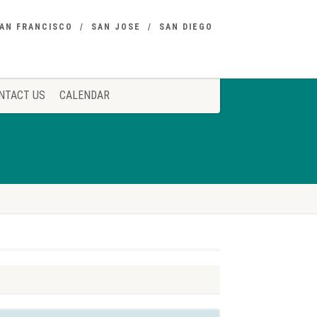
AN FRANCISCO
SAN JOSE
SAN DIEGO
NTACT US
CALENDAR