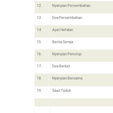
12.
Nyanyian Persembahan
13.
Doa Persembahan
14.
Ayat Hafalan
15.
Berita Gereja
16.
Nyanyian Penutup
17.
Doa Berkat
18.
Nyanyian Bersama
19.
Saat Teduh